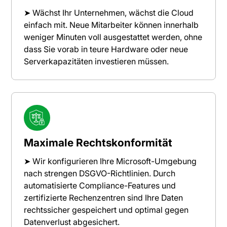
➤ Wächst Ihr Unternehmen, wächst die Cloud
einfach mit. Neue Mitarbeiter können innerhalb
weniger Minuten voll ausgestattet werden, ohne
dass Sie vorab in teure Hardware oder neue
Serverkapazitäten investieren müssen.
Maximale Rechtskonformität
➤ Wir konfigurieren Ihre Microsoft-Umgebung
nach strengen DSGVO-Richtlinien. Durch
automatisierte Compliance-Features und
zertifizierte Rechenzentren sind Ihre Daten
rechtssicher gespeichert und optimal gegen
Datenverlust abgesichert.