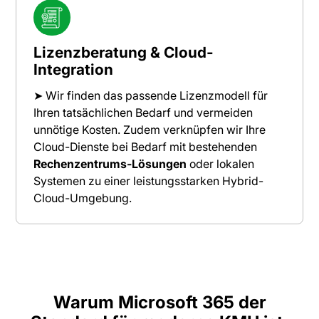
Lizenzberatung & Cloud-
Integration
➤ Wir finden das passende Lizenzmodell für
Ihren tatsächlichen Bedarf und vermeiden
unnötige Kosten. Zudem verknüpfen wir Ihre
Cloud-Dienste bei Bedarf mit bestehenden
Rechenzentrums-Lösungen
oder lokalen
Systemen zu einer leistungsstarken Hybrid-
Cloud-Umgebung.
Warum Microsoft 365 der