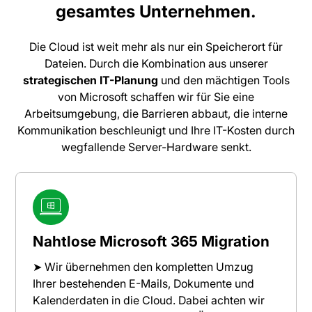
gesamtes Unternehmen.
Die Cloud ist weit mehr als nur ein Speicherort für
Dateien. Durch die Kombination aus unserer
strategischen IT-Planung
und den mächtigen Tools
von Microsoft schaffen wir für Sie eine
Arbeitsumgebung, die Barrieren abbaut, die interne
Kommunikation beschleunigt und Ihre IT-Kosten durch
wegfallende Server-Hardware senkt.
Nahtlose Microsoft 365 Migration
➤ Wir übernehmen den kompletten Umzug
Ihrer bestehenden E-Mails, Dokumente und
Kalenderdaten in die Cloud. Dabei achten wir