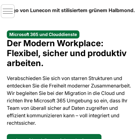
Microsoft 365 und Clouddienste
Der Modern Workplace:
Flexibel, sicher und produktiv
arbeiten.
Verabschieden Sie sich von starren Strukturen und
entdecken Sie die Freiheit moderner Zusammenarbeit.
Wir begleiten Sie bei der Migration in die Cloud und
richten Ihre Microsoft 365 Umgebung so ein, dass Ihr
Team von überall sicher auf Daten zugreifen und
effizient kommunizieren kann – voll integriert und
rechtssicher.