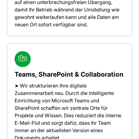
auf einen unterbrechungsfreien Übergang,
damit Ihr Betrieb während der Umstellung wie
gewohnt weiterlaufen kann und alle Daten am
neuen Ort sofort verfügbar sind.
Teams, SharePoint & Collaboration
➤ Wir strukturieren Ihre digitale
Zusammenarbeit neu. Durch die intelligente
Einrichtung von Microsoft Teams und
SharePoint schaffen wir zentrale Orte für
Projekte und Wissen. Dies reduziert die interne
E-Mail-Flut und sorgt dafür, dass Ihr Team
immer an der aktuellsten Version eines
Dokuments arbeitet.