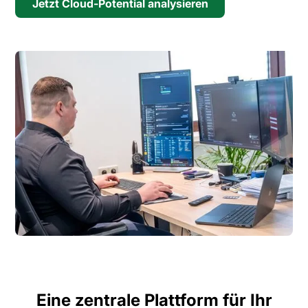
Jetzt Cloud-Potential analysieren
Eine zentrale Plattform für Ihr