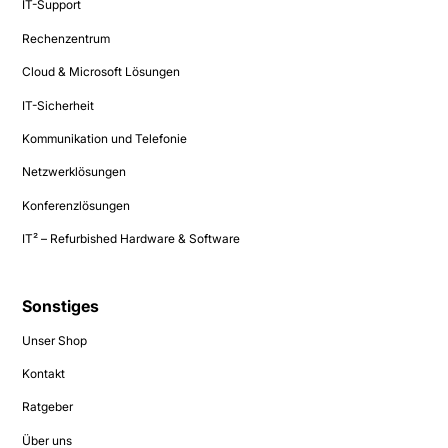
IT-Support
Rechenzentrum
Cloud & Microsoft Lösungen
IT-Sicherheit
Kommunikation und Telefonie
Netzwerklösungen
Konferenzlösungen
IT² – Refurbished Hardware & Software
Sonstiges
Unser Shop
Kontakt
Ratgeber
Über uns