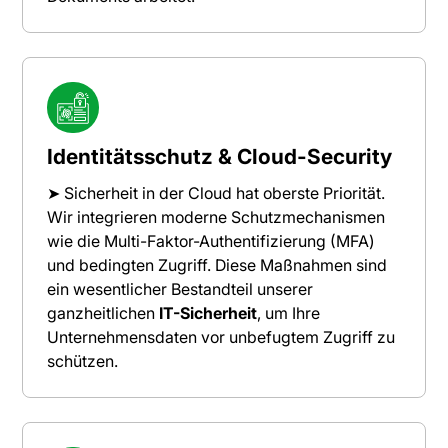
Identitätsschutz & Cloud-Security
➤ Sicherheit in der Cloud hat oberste Priorität.
Wir integrieren moderne Schutzmechanismen
wie die Multi-Faktor-Authentifizierung (MFA)
und bedingten Zugriff. Diese Maßnahmen sind
ein wesentlicher Bestandteil unserer
ganzheitlichen
IT-Sicherheit
, um Ihre
Unternehmensdaten vor unbefugtem Zugriff zu
schützen.