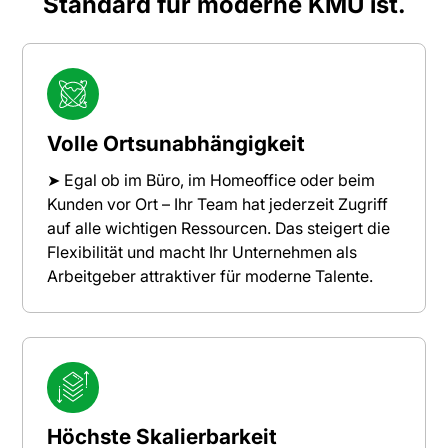
Standard für moderne KMU ist.
Volle Ortsunabhängigkeit
➤ Egal ob im Büro, im Homeoffice oder beim
Kunden vor Ort – Ihr Team hat jederzeit Zugriff
auf alle wichtigen Ressourcen. Das steigert die
Flexibilität und macht Ihr Unternehmen als
Arbeitgeber attraktiver für moderne Talente.
Höchste Skalierbarkeit