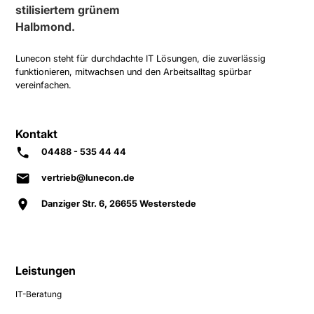
Lunecon steht für durchdachte IT Lösungen, die zuverlässig
funktionieren, mitwachsen und den Arbeitsalltag spürbar
vereinfachen.
Kontakt
04488 - 535 44 44
vertrieb@lunecon.de
Danziger Str. 6, 26655 Westerstede
Leistungen
IT-Beratung