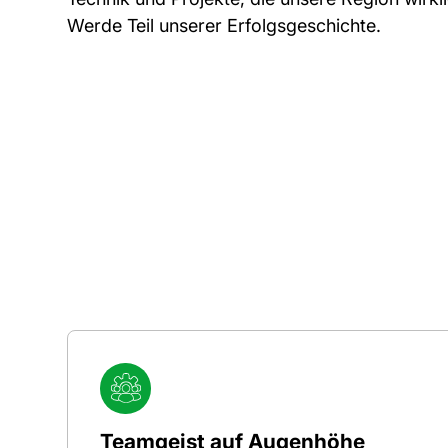
Werde Teil unserer Erfolgsgeschichte.
Teamgeist auf Augenhöhe