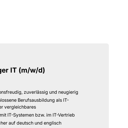
er IT (m/w/d)
nsfreudig, zuverlässig und neugierig
lossene Berufsausbildung als IT-
r vergleichbares
mit IT-Systemen bzw. im IT-Vertrieb
her auf deutsch und englisch