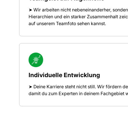
➤ Wir arbeiten nicht nebeneinanderher, sonder
Hierarchien und ein starker Zusammenhalt zeic
auf unserem Teamfoto sehen kannst.
Individuelle Entwicklung
➤ Deine Karriere steht nicht still. Wir fördern d
damit du zum Experten in deinem Fachgebiet 