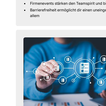
Firmenevents stärken den Teamspirit und 
Barrierefreiheit ermöglicht dir einen unei
allem