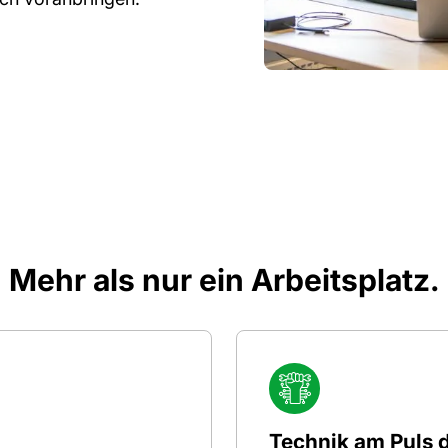
Mehr als nur ein Arbeitsplatz.
Technik am Puls d