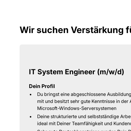
Wir suchen Verstärkung f
IT System Engineer (m/w/d)
Dein Profil
Du bringst eine abgeschlossene Ausbildun
mit und besitzt sehr gute Kenntnisse in der
Microsoft-Windows-Serversystemen
Deine strukturierte und selbstständige Arbe
ideal mit Deiner Teamfähigkeit und Kunden