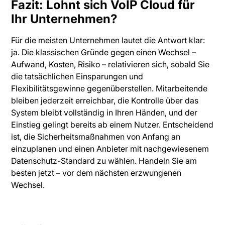
Fazit: Lohnt sich VoIP Cloud für
Ihr Unternehmen?
Für die meisten Unternehmen lautet die Antwort klar:
ja. Die klassischen Gründe gegen einen Wechsel –
Aufwand, Kosten, Risiko – relativieren sich, sobald Sie
die tatsächlichen Einsparungen und
Flexibilitätsgewinne gegenüberstellen. Mitarbeitende
bleiben jederzeit erreichbar, die Kontrolle über das
System bleibt vollständig in Ihren Händen, und der
Einstieg gelingt bereits ab einem Nutzer. Entscheidend
ist, die Sicherheitsmaßnahmen von Anfang an
einzuplanen und einen Anbieter mit nachgewiesenem
Datenschutz-Standard zu wählen. Handeln Sie am
besten jetzt – vor dem nächsten erzwungenen
Wechsel.