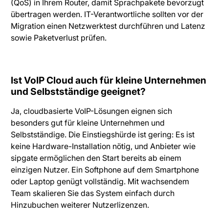
(QoS) in Ihrem Router, damit Sprachpakete bevorzugt
übertragen werden. IT-Verantwortliche sollten vor der
Migration einen Netzwerktest durchführen und Latenz
sowie Paketverlust prüfen.
Ist VoIP Cloud auch für kleine Unternehmen
und Selbstständige geeignet?
Ja, cloudbasierte VoIP-Lösungen eignen sich
besonders gut für kleine Unternehmen und
Selbstständige. Die Einstiegshürde ist gering: Es ist
keine Hardware-Installation nötig, und Anbieter wie
sipgate ermöglichen den Start bereits ab einem
einzigen Nutzer. Ein Softphone auf dem Smartphone
oder Laptop genügt vollständig. Mit wachsendem
Team skalieren Sie das System einfach durch
Hinzubuchen weiterer Nutzerlizenzen.