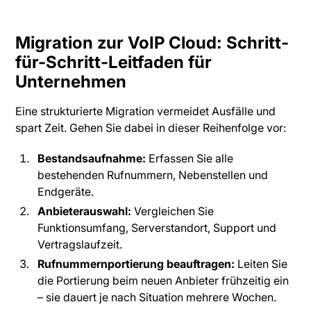
Migration zur VoIP Cloud: Schritt-
für-Schritt-Leitfaden für
Unternehmen
Eine strukturierte Migration vermeidet Ausfälle und
spart Zeit. Gehen Sie dabei in dieser Reihenfolge vor:
Bestandsaufnahme:
Erfassen Sie alle
bestehenden Rufnummern, Nebenstellen und
Endgeräte.
Anbieterauswahl:
Vergleichen Sie
Funktionsumfang, Serverstandort, Support und
Vertragslaufzeit.
Rufnummernportierung beauftragen:
Leiten Sie
die Portierung beim neuen Anbieter frühzeitig ein
– sie dauert je nach Situation mehrere Wochen.