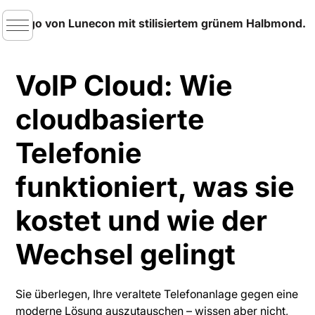
VoIP Cloud: Wie
cloudbasierte
Telefonie
funktioniert, was sie
kostet und wie der
Wechsel gelingt
Sie überlegen, Ihre veraltete Telefonanlage gegen eine
moderne Lösung auszutauschen – wissen aber nicht,