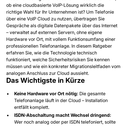
ob eine cloudbasierte VoIP-Lösung wirklich die
richtige Wahl für Ihr Unternehmen ist? Um Telefonie
über eine VoIP Cloud zu nutzen, übertragen Sie
Gespräche als digitale Datenpakete über das Internet
– verwaltet auf externen Servern, ohne eigene
Hardware vor Ort, mit vollem Funktionsumfang einer
professionellen Telefonanlage. In diesem Ratgeber
erfahren Sie, wie die Technologie technisch
funktioniert, welche Sicherheitsrisiken Sie kennen
müssen und wie ein konkreter Migrationsleitfaden vom
analogen Anschluss zur Cloud aussieht.
Das Wichtigste in Kürze
Keine Hardware vor Ort nötig:
Die gesamte
Telefonanlage läuft in der Cloud – Installation
entfällt komplett.
ISDN-Abschaltung macht Wechsel dringend:
Wer noch analog oder per ISDN telefoniert, sollte