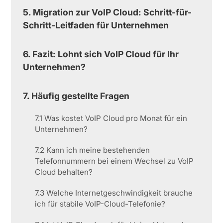
5. Migration zur VoIP Cloud: Schritt-für-
Schritt-Leitfaden für Unternehmen
6. Fazit: Lohnt sich VoIP Cloud für Ihr
Unternehmen?
7. Häufig gestellte Fragen
7.1 Was kostet VoIP Cloud pro Monat für ein
Unternehmen?
7.2 Kann ich meine bestehenden
Telefonnummern bei einem Wechsel zu VoIP
Cloud behalten?
7.3 Welche Internetgeschwindigkeit brauche
ich für stabile VoIP-Cloud-Telefonie?