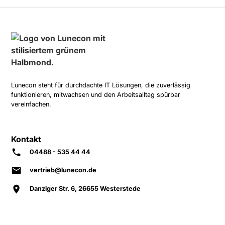
Lunecon steht für durchdachte IT Lösungen, die zuverlässig
funktionieren, mitwachsen und den Arbeitsalltag spürbar
vereinfachen.
Kontakt
04488 - 535 44 44
vertrieb@lunecon.de
Danziger Str. 6, 26655 Westerstede