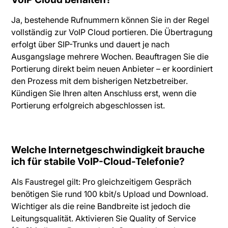
Ja, bestehende Rufnummern können Sie in der Regel
vollständig zur VoIP Cloud portieren. Die Übertragung
erfolgt über SIP-Trunks und dauert je nach
Ausgangslage mehrere Wochen. Beauftragen Sie die
Portierung direkt beim neuen Anbieter – er koordiniert
den Prozess mit dem bisherigen Netzbetreiber.
Kündigen Sie Ihren alten Anschluss erst, wenn die
Portierung erfolgreich abgeschlossen ist.
Welche Internetgeschwindigkeit brauche
ich für stabile VoIP-Cloud-Telefonie?
Als Faustregel gilt: Pro gleichzeitigem Gespräch
benötigen Sie rund 100 kbit/s Upload und Download.
Wichtiger als die reine Bandbreite ist jedoch die
Leitungsqualität. Aktivieren Sie Quality of Service