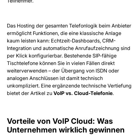
Teilnehmer.
Das Hosting der gesamten Telefonlogik beim Anbieter
ermöglicht Funktionen, die eine klassische Anlage
kaum leisten kann: Echtzeit-Dashboards, CRM-
Integration und automatische Anrufaufzeichnung sind
per Klick konfigurierbar. Bestehende SIP-fähige
Tischtelefone können Sie in vielen Fällen direkt
weiterverwenden – der Übergang von ISDN oder
analogen Anschlüssen ist damit technisch
unkompliziert. Eine ergänzende technische Vertiefung
bietet der Artikel zu
VoIP vs. Cloud-Telefonie
.
Vorteile von VoIP Cloud: Was
Unternehmen wirklich gewinnen