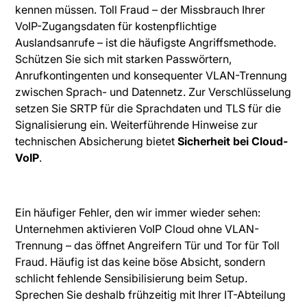
kennen müssen. Toll Fraud – der Missbrauch Ihrer
VoIP-Zugangsdaten für kostenpflichtige
Auslandsanrufe – ist die häufigste Angriffsmethode.
Schützen Sie sich mit starken Passwörtern,
Anrufkontingenten und konsequenter VLAN-Trennung
zwischen Sprach- und Datennetz. Zur Verschlüsselung
setzen Sie SRTP für die Sprachdaten und TLS für die
Signalisierung ein. Weiterführende Hinweise zur
technischen Absicherung bietet
Sicherheit bei Cloud-
VoIP
.
Ein häufiger Fehler, den wir immer wieder sehen:
Unternehmen aktivieren VoIP Cloud ohne VLAN-
Trennung – das öffnet Angreifern Tür und Tor für Toll
Fraud. Häufig ist das keine böse Absicht, sondern
schlicht fehlende Sensibilisierung beim Setup.
Sprechen Sie deshalb frühzeitig mit Ihrer IT-Abteilung