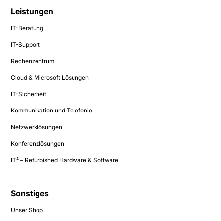
Leistungen
IT-Beratung
IT-Support
Rechenzentrum
Cloud & Microsoft Lösungen
IT-Sicherheit
Kommunikation und Telefonie
Netzwerklösungen
Konferenzlösungen
IT² – Refurbished Hardware & Software
Sonstiges
Unser Shop