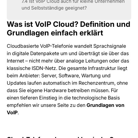
7.4 Ist VoIP Cloud auch für kleine Unternehmen
und Selbstständige geeignet?
Was ist VoIP Cloud? Definition und
Grundlagen einfach erklärt
Cloudbasierte VoIP-Telefonie wandelt Sprachsignale
in digitale Datenpakete um und überträgt sie über das
Internet – nicht mehr über analoge Leitungen oder das
klassische ISDN-Netz. Die gesamte Infrastruktur liegt
beim Anbieter: Server, Software, Wartung und
Updates laufen automatisch im Rechenzentrum, ohne
dass Sie eigene Hardware betreiben müssen. Für
einen tieferen Einstieg in die technologische Basis
empfehlen wir unsere Seite zu den
Grundlagen von
VoIP
.