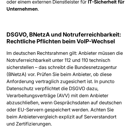
oder einem externen Dienstleister für
IT-Sicherheit für
Unternehmen
.
DSGVO, BNetzA und Notruferreichbarkeit:
Rechtliche Pflichten beim VoIP-Wechsel
Im deutschen Rechtsrahmen gilt: Anbieter müssen die
Notruferreichbarkeit unter 112 und 110 technisch
sicherstellen – das schreibt die Bundesnetzagentur
(BNetzA) vor. Prüfen Sie beim Anbieter, ob diese
Anforderung vertraglich zugesichert ist. In puncto
Datenschutz verpflichtet die DSGVO dazu,
Verarbeitungsverträge (AVV) mit dem Anbieter
abzuschließen, wenn Gesprächsdaten auf deutschen
oder EU-Servern gespeichert werden. Achten Sie
beim Anbietervergleich explizit auf Serverstandort
und Zertifizierungen.