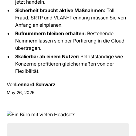
jetzt handeln.
Sicherheit braucht aktive Maßnahmen:
Toll
Fraud, SRTP und VLAN-Trennung müssen Sie von
Anfang an einplanen.
Rufnummern bleiben erhalten:
Bestehende
Nummern lassen sich per Portierung in die Cloud
übertragen.
Skalierbar ab einem Nutzer:
Selbstständige wie
Konzerne profitieren gleichermaßen von der
Flexibilität.
Von
Lennard Schwarz
May 26, 2026