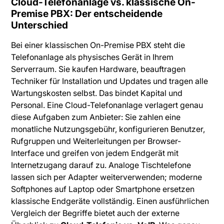
Cloud-Telefonanlage vs. klassische On-
Premise PBX: Der entscheidende
Unterschied
Bei einer klassischen On-Premise PBX steht die
Telefonanlage als physisches Gerät in Ihrem
Serverraum. Sie kaufen Hardware, beauftragen
Techniker für Installation und Updates und tragen alle
Wartungskosten selbst. Das bindet Kapital und
Personal. Eine Cloud-Telefonanlage verlagert genau
diese Aufgaben zum Anbieter: Sie zahlen eine
monatliche Nutzungsgebühr, konfigurieren Benutzer,
Rufgruppen und Weiterleitungen per Browser-
Interface und greifen von jedem Endgerät mit
Internetzugang darauf zu. Analoge Tischtelefone
lassen sich per Adapter weiterverwenden; moderne
Softphones auf Laptop oder Smartphone ersetzen
klassische Endgeräte vollständig. Einen ausführlichen
Vergleich der Begriffe bietet auch der externe