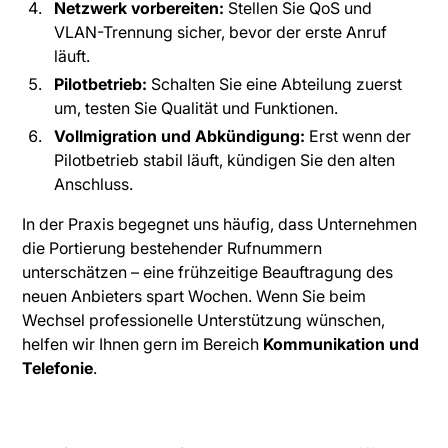
Netzwerk vorbereiten:
Stellen Sie QoS und
VLAN-Trennung sicher, bevor der erste Anruf
läuft.
Pilotbetrieb:
Schalten Sie eine Abteilung zuerst
um, testen Sie Qualität und Funktionen.
Vollmigration und Abkündigung:
Erst wenn der
Pilotbetrieb stabil läuft, kündigen Sie den alten
Anschluss.
In der Praxis begegnet uns häufig, dass Unternehmen
die Portierung bestehender Rufnummern
unterschätzen – eine frühzeitige Beauftragung des
neuen Anbieters spart Wochen. Wenn Sie beim
Wechsel professionelle Unterstützung wünschen,
helfen wir Ihnen gern im Bereich
Kommunikation und
Telefonie
.