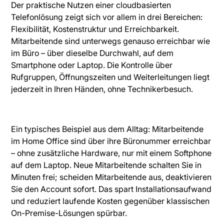
Der praktische Nutzen einer cloudbasierten
Telefonlösung zeigt sich vor allem in drei Bereichen:
Flexibilität, Kostenstruktur und Erreichbarkeit.
Mitarbeitende sind unterwegs genauso erreichbar wie
im Büro – über dieselbe Durchwahl, auf dem
Smartphone oder Laptop. Die Kontrolle über
Rufgruppen, Öffnungszeiten und Weiterleitungen liegt
jederzeit in Ihren Händen, ohne Technikerbesuch.
Ein typisches Beispiel aus dem Alltag: Mitarbeitende
im Home Office sind über ihre Büronummer erreichbar
– ohne zusätzliche Hardware, nur mit einem Softphone
auf dem Laptop. Neue Mitarbeitende schalten Sie in
Minuten frei; scheiden Mitarbeitende aus, deaktivieren
Sie den Account sofort. Das spart Installationsaufwand
und reduziert laufende Kosten gegenüber klassischen
On-Premise-Lösungen spürbar.