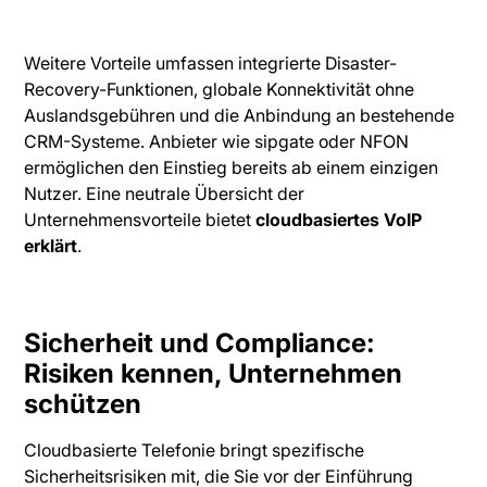
Weitere Vorteile umfassen integrierte Disaster-
Recovery-Funktionen, globale Konnektivität ohne
Auslandsgebühren und die Anbindung an bestehende
CRM-Systeme. Anbieter wie sipgate oder NFON
ermöglichen den Einstieg bereits ab einem einzigen
Nutzer. Eine neutrale Übersicht der
Unternehmensvorteile bietet
cloudbasiertes VoIP
erklärt
.
Sicherheit und Compliance:
Risiken kennen, Unternehmen
schützen
Cloudbasierte Telefonie bringt spezifische
Sicherheitsrisiken mit, die Sie vor der Einführung