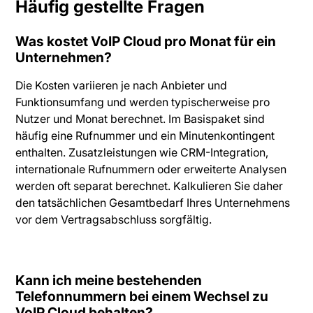
Häufig gestellte Fragen
Was kostet VoIP Cloud pro Monat für ein
Unternehmen?
Die Kosten variieren je nach Anbieter und
Funktionsumfang und werden typischerweise pro
Nutzer und Monat berechnet. Im Basispaket sind
häufig eine Rufnummer und ein Minutenkontingent
enthalten. Zusatzleistungen wie CRM-Integration,
internationale Rufnummern oder erweiterte Analysen
werden oft separat berechnet. Kalkulieren Sie daher
den tatsächlichen Gesamtbedarf Ihres Unternehmens
vor dem Vertragsabschluss sorgfältig.
Kann ich meine bestehenden
Telefonnummern bei einem Wechsel zu
VoIP Cloud behalten?